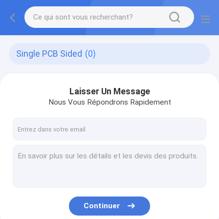
Single PCB Sided
(0)
Laisser Un Message
Nous Vous Répondrons Rapidement
Continuer